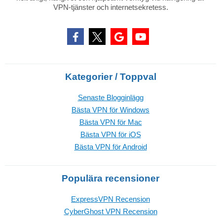
VPN-tjänster och internetsekretess.
Kategorier / Toppval
Senaste Blogginlägg
Bästa VPN för Windows
Bästa VPN för Mac
Bästa VPN för iOS
Bästa VPN för Android
Populära recensioner
ExpressVPN Recension
CyberGhost VPN Recension