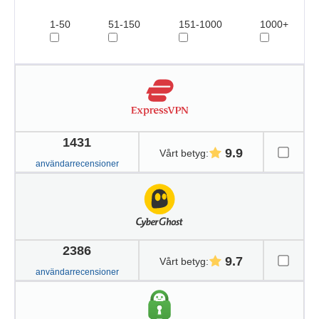
1-50
51-150
151-1000
1000+
1431
9.9
Vårt betyg
:
användarrecensioner
2386
9.7
Vårt betyg
:
användarrecensioner