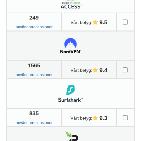
249
9.5
Vårt betyg
:
användarrecensioner
1565
9.4
Vårt betyg
:
användarrecensioner
835
9.3
Vårt betyg
:
användarrecensioner