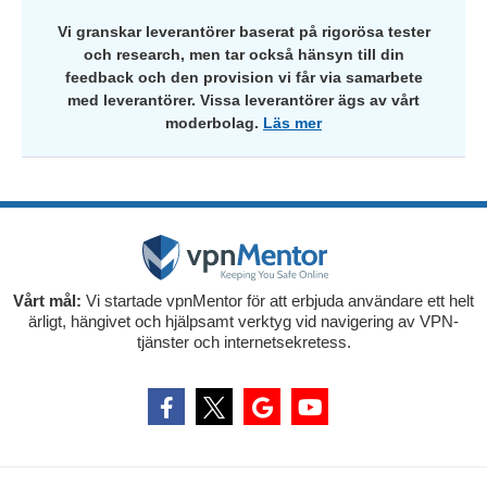
Vi granskar leverantörer baserat på rigorösa tester
och research, men tar också hänsyn till din
feedback och den provision vi får via samarbete
med leverantörer. Vissa leverantörer ägs av vårt
moderbolag.
Läs mer
Vårt mål:
Vi startade vpnMentor för att erbjuda användare ett helt
ärligt, hängivet och hjälpsamt verktyg vid navigering av VPN-
tjänster och internetsekretess.