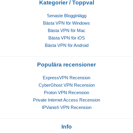
Kategorier / Toppval
Senaste Blogginlägg
Bästa VPN för Windows
Bästa VPN för Mac
Bästa VPN för iOS
Bästa VPN för Android
Populära recensioner
ExpressVPN Recension
CyberGhost VPN Recension
Proton VPN Recension
Private Internet Access Recension
IPVanish VPN Recension
Info