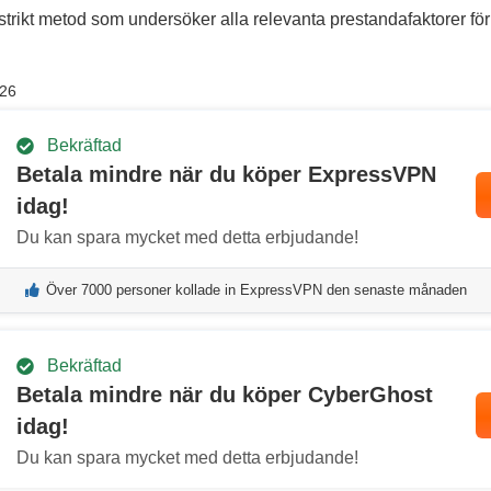
strikt metod som undersöker alla relevanta prestandafaktorer för
026
Bekräftad
Betala mindre när du köper ExpressVPN
idag!
Du kan spara mycket med detta erbjudande!
Över 7000 personer kollade in ExpressVPN den senaste månaden
Bekräftad
Betala mindre när du köper CyberGhost
idag!
Du kan spara mycket med detta erbjudande!