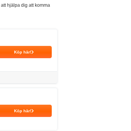
 att hjälpa dig att komma
Köp här!
Köp här!