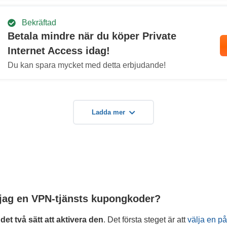
Bekräftad
Betala mindre när du köper Private
Internet Access idag!
Du kan spara mycket med detta erbjudande!
Ladda mer
 jag en VPN-tjänsts kupongkoder?
t två sätt att aktivera den
. Det första steget är att
välja en på