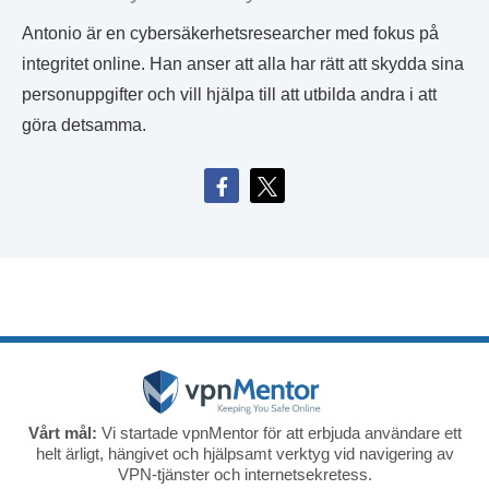
Antonio är en cybersäkerhetsresearcher med fokus på
integritet online. Han anser att alla har rätt att skydda sina
personuppgifter och vill hjälpa till att utbilda andra i att
göra detsamma.
Vårt mål:
Vi startade vpnMentor för att erbjuda användare ett
helt ärligt, hängivet och hjälpsamt verktyg vid navigering av
VPN-tjänster och internetsekretess.