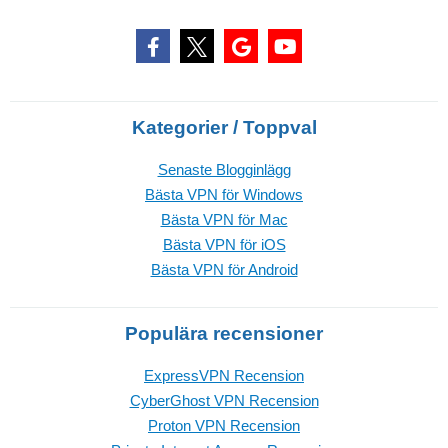
Kategorier / Toppval
Senaste Blogginlägg
Bästa VPN för Windows
Bästa VPN för Mac
Bästa VPN för iOS
Bästa VPN för Android
Populära recensioner
ExpressVPN Recension
CyberGhost VPN Recension
Proton VPN Recension