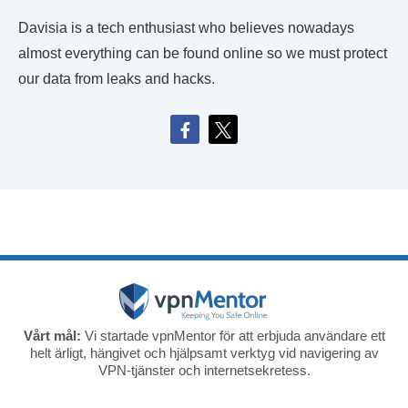
Davisia is a tech enthusiast who believes nowadays
almost everything can be found online so we must protect
our data from leaks and hacks.
Vårt mål:
Vi startade vpnMentor för att erbjuda användare ett
helt ärligt, hängivet och hjälpsamt verktyg vid navigering av
VPN-tjänster och internetsekretess.