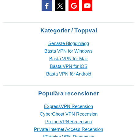
Kategorier / Toppval
Senaste Blogginlägg
Bästa VPN för Windows
Bästa VPN för Mac
Bästa VPN för iOS
Bästa VPN för Android
Populära recensioner
ExpressVPN Recension
CyberGhost VPN Recension
Proton VPN Recension
Private Internet Access Recension
IPVanish VPN Recension