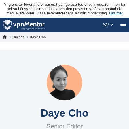
Vi granskar leverantörer baserat på rigorösa tester och research, men tar
också hänsyn till din feedback och den provision vi får via samarbete
med leverantörer. Vissa leverantörer ägs av vårt moderbolag.
Läs mer
SV
Om oss
Daye Cho
Daye Cho
Senior Editor