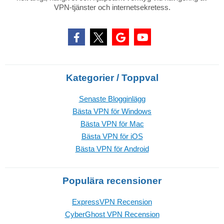
VPN-tjänster och internetsekretess.
Kategorier / Toppval
Senaste Blogginlägg
Bästa VPN för Windows
Bästa VPN för Mac
Bästa VPN för iOS
Bästa VPN för Android
Populära recensioner
ExpressVPN Recension
CyberGhost VPN Recension