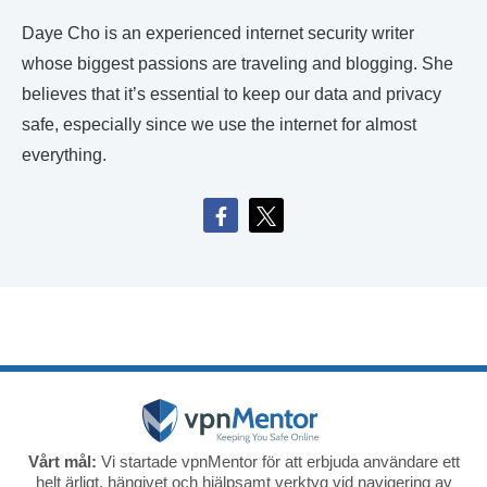
Daye Cho is an experienced internet security writer
whose biggest passions are traveling and blogging. She
believes that it’s essential to keep our data and privacy
safe, especially since we use the internet for almost
everything.
Vårt mål:
Vi startade vpnMentor för att erbjuda användare ett
helt ärligt, hängivet och hjälpsamt verktyg vid navigering av