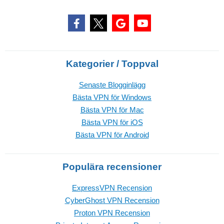
Kategorier / Toppval
Senaste Blogginlägg
Bästa VPN för Windows
Bästa VPN för Mac
Bästa VPN för iOS
Bästa VPN för Android
Populära recensioner
ExpressVPN Recension
CyberGhost VPN Recension
Proton VPN Recension