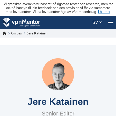
Vi granskar leverantörer baserat på rigorösa tester och research, men tar
också hänsyn till din feedback och den provision vi får via samarbete
med leverantörer. Vissa leverantörer ägs av vårt moderbolag.
Läs mer
SV
Om oss
Jere Katainen
Jere Katainen
Senior Editor