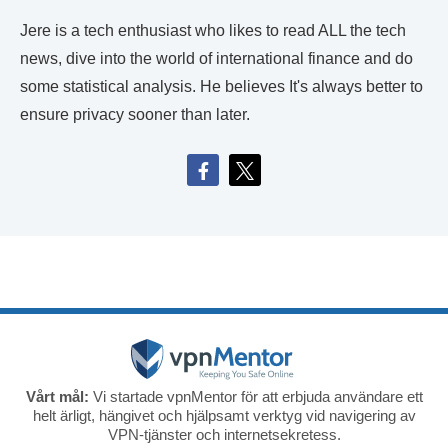
Jere is a tech enthusiast who likes to read ALL the tech
news, dive into the world of international finance and do
some statistical analysis. He believes It's always better to
ensure privacy sooner than later.
Vårt mål:
Vi startade vpnMentor för att erbjuda användare ett
helt ärligt, hängivet och hjälpsamt verktyg vid navigering av
VPN-tjänster och internetsekretess.