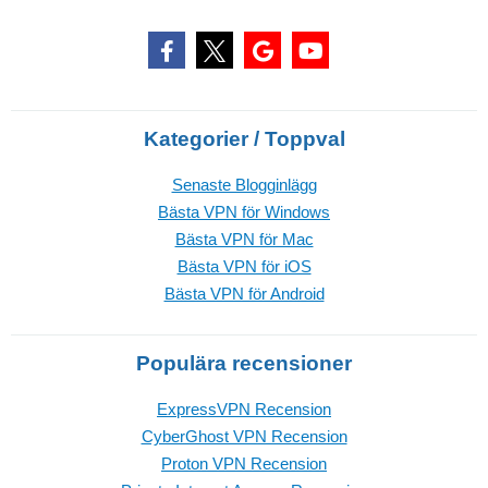
Kategorier / Toppval
Senaste Blogginlägg
Bästa VPN för Windows
Bästa VPN för Mac
Bästa VPN för iOS
Bästa VPN för Android
Populära recensioner
ExpressVPN Recension
CyberGhost VPN Recension
Proton VPN Recension