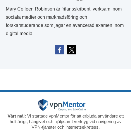
Mary Colleen Robinson är frilansskribent, verksam inom
sociala medier och marknadsföring och
forskarstuderande som jagar en avancerad examen inom
digital media.
Vårt mål:
Vi startade vpnMentor för att erbjuda användare ett
helt ärligt, hängivet och hjälpsamt verktyg vid navigering av
VPN-tjänster och internetsekretess.