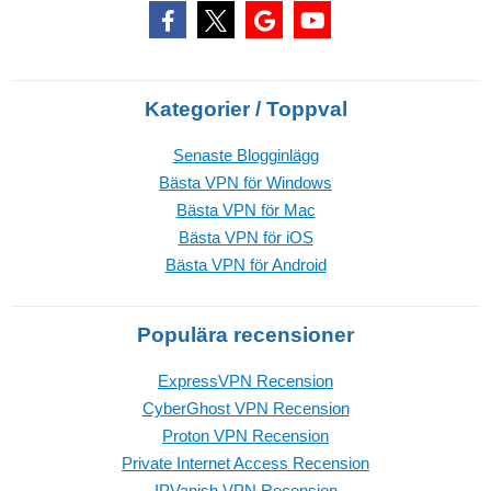
Kategorier / Toppval
Senaste Blogginlägg
Bästa VPN för Windows
Bästa VPN för Mac
Bästa VPN för iOS
Bästa VPN för Android
Populära recensioner
ExpressVPN Recension
CyberGhost VPN Recension
Proton VPN Recension
Private Internet Access Recension
IPVanish VPN Recension