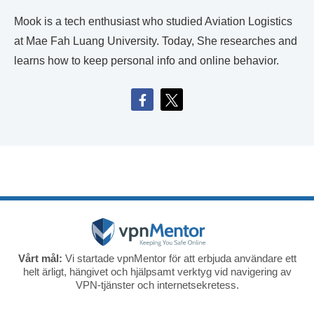
Mook is a tech enthusiast who studied Aviation Logistics
at Mae Fah Luang University. Today, She researches and
learns how to keep personal info and online behavior.
Vårt mål:
Vi startade vpnMentor för att erbjuda användare ett
helt ärligt, hängivet och hjälpsamt verktyg vid navigering av
VPN-tjänster och internetsekretess.