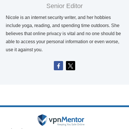
Senior Editor
Nicole is an internet security writer, and her hobbies
include yoga, reading, and spending time outdoors. She
believes that online privacy is vital and no one should be
able to access your personal information or even worse,
use it against you.