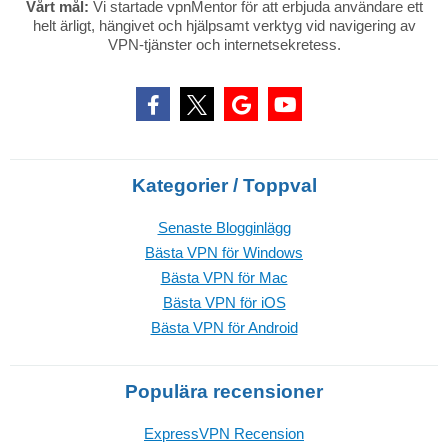
Vårt mål:
Vi startade vpnMentor för att erbjuda användare ett
helt ärligt, hängivet och hjälpsamt verktyg vid navigering av
VPN-tjänster och internetsekretess.
Kategorier / Toppval
Senaste Blogginlägg
Bästa VPN för Windows
Bästa VPN för Mac
Bästa VPN för iOS
Bästa VPN för Android
Populära recensioner
ExpressVPN Recension