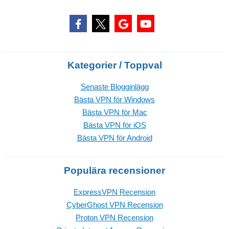
Kategorier / Toppval
Senaste Blogginlägg
Bästa VPN för Windows
Bästa VPN för Mac
Bästa VPN för iOS
Bästa VPN för Android
Populära recensioner
ExpressVPN Recension
CyberGhost VPN Recension
Proton VPN Recension