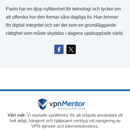
Paolo har en djup nyfikenhet för teknologi och tycker om
att utforska hur den formar våra dagliga liv. Han brinner
för digital integritet och ser det som en grundläggande
rättighet som måste skyddas i dagens uppkopplade värld.
Vårt mål:
Vi startade vpnMentor för att erbjuda användare ett
helt ärligt, hängivet och hjälpsamt verktyg vid navigering av
VPN-tjänster och internetsekretess.