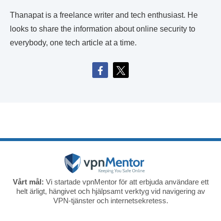
Thanapat is a freelance writer and tech enthusiast. He
looks to share the information about online security to
everybody, one tech article at a time.
Vårt mål:
Vi startade vpnMentor för att erbjuda användare ett
helt ärligt, hängivet och hjälpsamt verktyg vid navigering av
VPN-tjänster och internetsekretess.