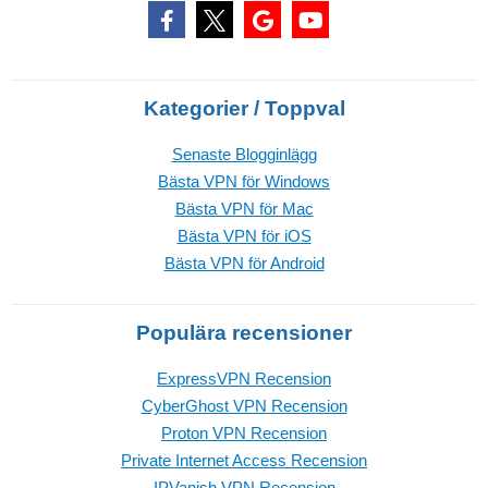
Kategorier / Toppval
Senaste Blogginlägg
Bästa VPN för Windows
Bästa VPN för Mac
Bästa VPN för iOS
Bästa VPN för Android
Populära recensioner
ExpressVPN Recension
CyberGhost VPN Recension
Proton VPN Recension
Private Internet Access Recension
IPVanish VPN Recension