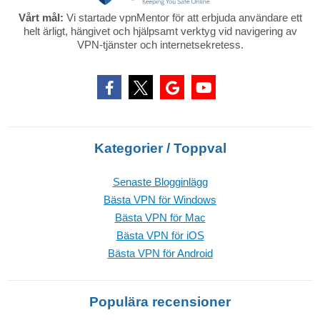
Vårt mål:
Vi startade vpnMentor för att erbjuda användare ett
helt ärligt, hängivet och hjälpsamt verktyg vid navigering av
VPN-tjänster och internetsekretess.
Kategorier / Toppval
Senaste Blogginlägg
Bästa VPN för Windows
Bästa VPN för Mac
Bästa VPN för iOS
Bästa VPN för Android
Populära recensioner