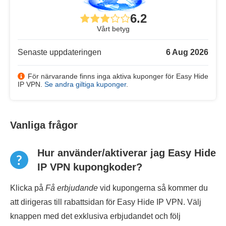
6.2
Vårt betyg
Senaste uppdateringen
6 Aug 2026
För närvarande finns inga aktiva kuponger för Easy Hide
IP VPN.
Se andra giltiga kuponger
.
Vanliga frågor
Hur använder/aktiverar jag Easy Hide
IP VPN kupongkoder?
Klicka på
Få erbjudande
vid kupongerna så kommer du
att dirigeras till rabattsidan för Easy Hide IP VPN. Välj
knappen med det exklusiva erbjudandet och följ