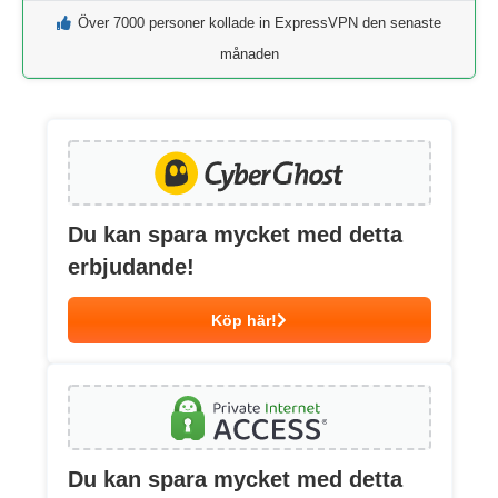
Över 7000 personer kollade in ExpressVPN den senaste
månaden
Du kan spara mycket med detta
erbjudande!
Köp här!
Du kan spara mycket med detta