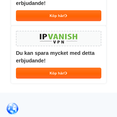
erbjudande!
Köp här!
Du kan spara mycket med detta
erbjudande!
Köp här!