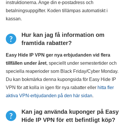
instruktionerna. Ange din e-postadress och
betalningsuppgifter. Koden tillämpas automatiskt i
kassan.
Hur kan jag få information om
framtida rabatter?
Easy Hide IP VPN ger nya erbjudanden vid flera
tillfällen under året
, speciellt under semestertider och
speciella reaperioder som Black Friday/Cyber Monday.
Du kan bokmärka denna kupongsida för Easy Hide IP
VPN för att kolla in igen för nya rabatter eller
hitta fler
aktiva VPN-erbjudanden på den här sidan
.
Kan jag använda kuponger på Easy
Hide IP VPN för ett befintligt köp?