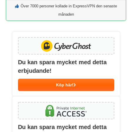
Över 7000 personer kollade in ExpressVPN den senaste
månaden
Du kan spara mycket med detta
erbjudande!
Köp här!
Du kan spara mycket med detta