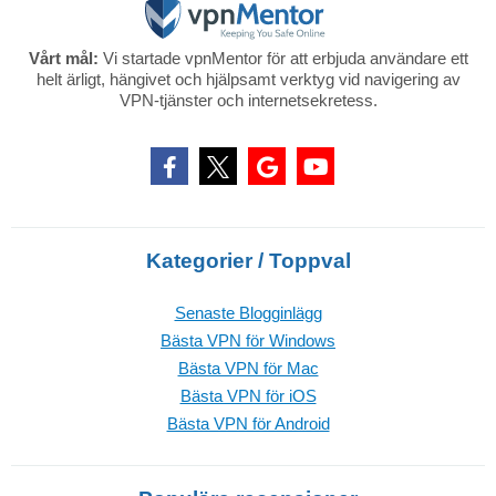
Vårt mål:
Vi startade vpnMentor för att erbjuda användare ett
helt ärligt, hängivet och hjälpsamt verktyg vid navigering av
VPN-tjänster och internetsekretess.
Kategorier / Toppval
Senaste Blogginlägg
Bästa VPN för Windows
Bästa VPN för Mac
Bästa VPN för iOS
Bästa VPN för Android