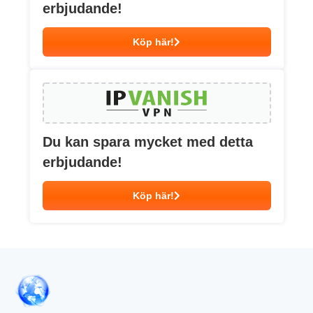
erbjudande!
Köp här!
Du kan spara mycket med detta
erbjudande!
Köp här!