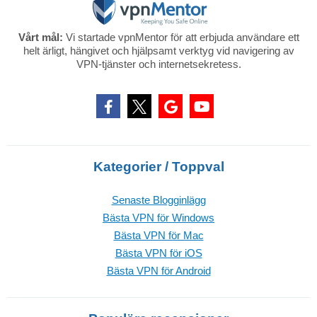
Vårt mål:
Vi startade vpnMentor för att erbjuda användare ett
helt ärligt, hängivet och hjälpsamt verktyg vid navigering av
VPN-tjänster och internetsekretess.
Kategorier / Toppval
Senaste Blogginlägg
Bästa VPN för Windows
Bästa VPN för Mac
Bästa VPN för iOS
Bästa VPN för Android