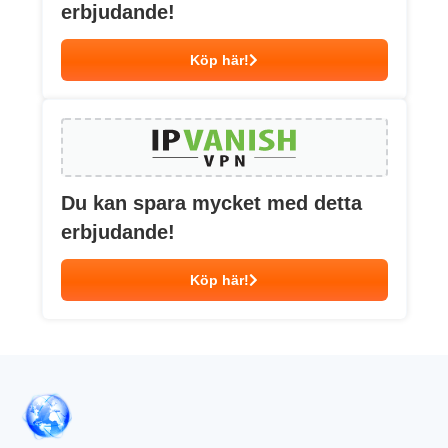
erbjudande!
Köp här!
Du kan spara mycket med detta
erbjudande!
Köp här!