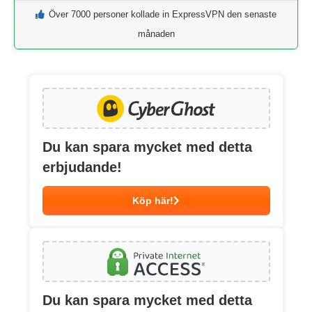
Över 7000 personer kollade in ExpressVPN den senaste
månaden
Du kan spara mycket med detta
erbjudande!
Köp här!
Du kan spara mycket med detta