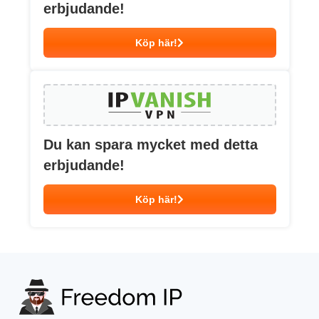
erbjudande!
Köp här!
Du kan spara mycket med detta
erbjudande!
Köp här!