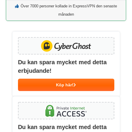
Över 7000 personer kollade in ExpressVPN den senaste
månaden
Du kan spara mycket med detta
erbjudande!
Köp här!
Du kan spara mycket med detta