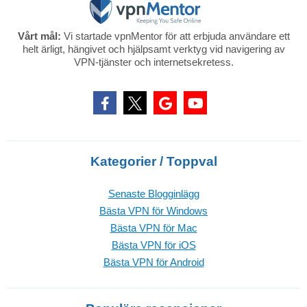
Vårt mål:
Vi startade vpnMentor för att erbjuda användare ett
helt ärligt, hängivet och hjälpsamt verktyg vid navigering av
VPN-tjänster och internetsekretess.
Kategorier / Toppval
Senaste Blogginlägg
Bästa VPN för Windows
Bästa VPN för Mac
Bästa VPN för iOS
Bästa VPN för Android