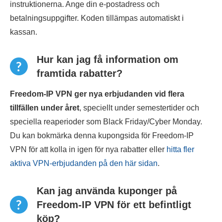
instruktionerna. Ange din e-postadress och
betalningsuppgifter. Koden tillämpas automatiskt i
kassan.
Hur kan jag få information om
framtida rabatter?
Freedom-IP VPN ger nya erbjudanden vid flera
tillfällen under året
, speciellt under semestertider och
speciella reaperioder som Black Friday/Cyber Monday.
Du kan bokmärka denna kupongsida för Freedom-IP
VPN för att kolla in igen för nya rabatter eller
hitta fler
aktiva VPN-erbjudanden på den här sidan
.
Kan jag använda kuponger på
Freedom-IP VPN för ett befintligt
köp?