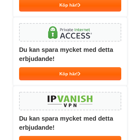
Köp här!
Du kan spara mycket med detta
erbjudande!
Köp här!
Du kan spara mycket med detta
erbjudande!