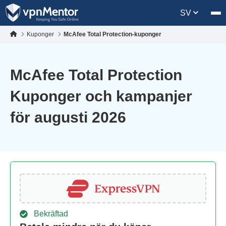
SV
Kuponger
McAfee Total Protection-kuponger
McAfee Total Protection
Kuponger och kampanjer
för augusti 2026
Bekräftad