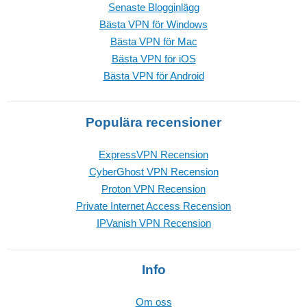
Senaste Blogginlägg
Bästa VPN för Windows
Bästa VPN för Mac
Bästa VPN för iOS
Bästa VPN för Android
Populära recensioner
ExpressVPN Recension
CyberGhost VPN Recension
Proton VPN Recension
Private Internet Access Recension
IPVanish VPN Recension
Info
Om oss