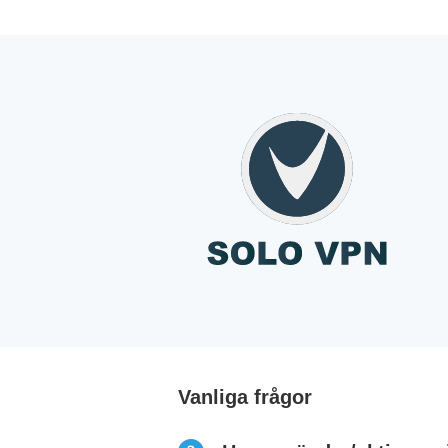
Vanliga frågor