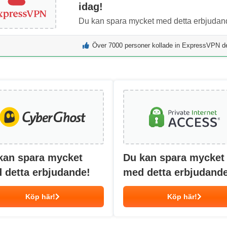
idag!
Du kan spara mycket med detta erbjudan
Över 7000 personer kollade in ExpressVPN 
kan spara mycket
Du kan spara mycket
 detta erbjudande!
med detta erbjudande
Köp här!
Köp här!