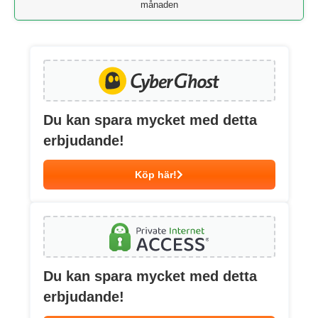
månaden
Du kan spara mycket med detta
erbjudande!
Köp här!
Du kan spara mycket med detta
erbjudande!