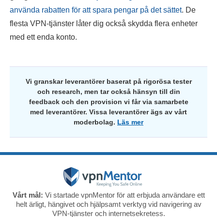
använda rabatten för att spara pengar på det sättet
. De
flesta VPN-tjänster låter dig också skydda flera enheter
med ett enda konto.
Vi granskar leverantörer baserat på rigorösa tester
och research, men tar också hänsyn till din
feedback och den provision vi får via samarbete
med leverantörer. Vissa leverantörer ägs av vårt
moderbolag.
Läs mer
Vårt mål:
Vi startade vpnMentor för att erbjuda användare ett
helt ärligt, hängivet och hjälpsamt verktyg vid navigering av
VPN-tjänster och internetsekretess.