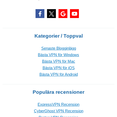
Kategorier / Toppval
Senaste Blogginlägg
Bästa VPN för Windows
Bästa VPN för Mac
Bästa VPN för iOS
Bästa VPN för Android
Populära recensioner
ExpressVPN Recension
CyberGhost VPN Recension