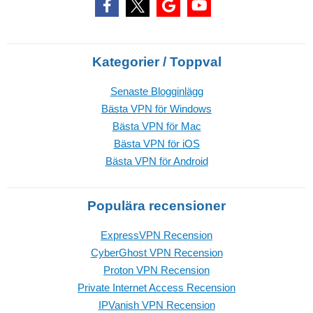
Kategorier / Toppval
Senaste Blogginlägg
Bästa VPN för Windows
Bästa VPN för Mac
Bästa VPN för iOS
Bästa VPN för Android
Populära recensioner
ExpressVPN Recension
CyberGhost VPN Recension
Proton VPN Recension
Private Internet Access Recension
IPVanish VPN Recension