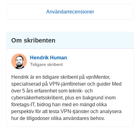
Användarrecensioner
Om skribenten
Hendrik Human
Tidigare skribent
Hendrik är en tidigare skribent på vpnMentor,
specialiserad på VPN-jämförelser och guider Med
över 5 års erfarenhet som teknik- och
cybersäkerhetsskribent, plus en bakgrund inom
företags-IT, bidrog han med en mängd olika
perspektiv för att testa VPN-tjänster och analysera
hur de tillgodoser olika användares behov.