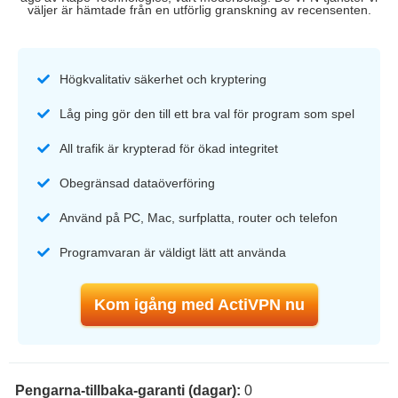
väljer är hämtade från en utförlig granskning av recensenten.
Högkvalitativ säkerhet och kryptering
Låg ping gör den till ett bra val för program som spel
All trafik är krypterad för ökad integritet
Obegränsad dataöverföring
Använd på PC, Mac, surfplatta, router och telefon
Programvaran är väldigt lätt att använda
Kom igång med ActiVPN nu
Pengarna-tillbaka-garanti (dagar):
0