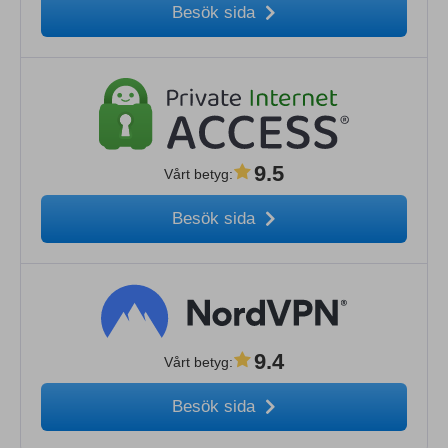
Besök sida
9.5
Vårt betyg
:
Besök sida
9.4
Vårt betyg
:
Besök sida