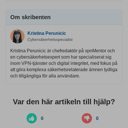
Om skribenten
Kristina Perunicic
Cybersäkerhetsspecialist
Kristina Perunicic är chefredaktör på vpnMentor och
en cybersäkerhetsexpert som har specialiserat sig
inom VPN-tjänster och digital integritet, med fokus på
att göra komplexa säkerhetsrelaterade ämnen tydliga
och tillgängliga för alla användare.
Var den här artikeln till hjälp?
0
0