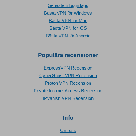
Senaste Blogginlägg
Bästa VPN för Windows
Bästa VPN för Mac
Bästa VPN för iOS
Bästa VPN för Android
Populära recensioner
ExpressVPN Recension
CyberGhost VPN Recension
Proton VPN Recension
Private Internet Access Recension
IPVanish VPN Recension
Info
Om oss