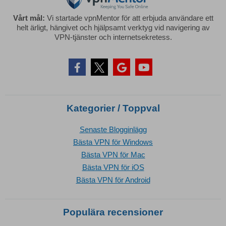
Vårt mål:
Vi startade vpnMentor för att erbjuda användare ett
helt ärligt, hängivet och hjälpsamt verktyg vid navigering av
VPN-tjänster och internetsekretess.
Kategorier / Toppval
Senaste Blogginlägg
Bästa VPN för Windows
Bästa VPN för Mac
Bästa VPN för iOS
Bästa VPN för Android
Populära recensioner