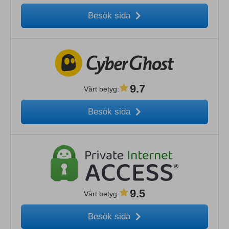
Besök sida
9.7
Vårt betyg
:
Besök sida
9.5
Vårt betyg
:
Besök sida