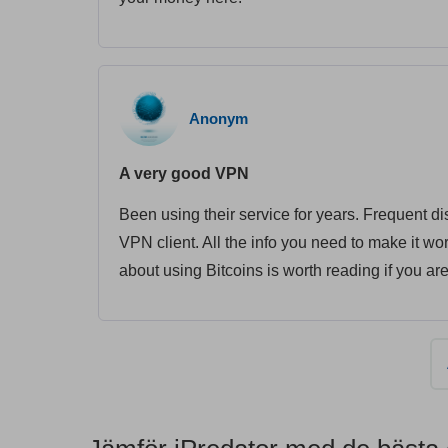
Anonym
A very good VPN
Been using their service for years. Frequent 
VPN client. All the info you need to make it wo
about using Bitcoins is worth reading if you are 