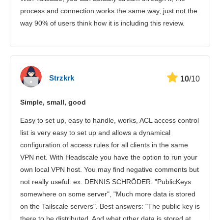
process and connection works the same way, just not the
way 90% of users think how it is including this review.
Strzkrk
10
/10
Simple, small, good
Easy to set up, easy to handle, works, ACL access control
list is very easy to set up and allows a dynamical
configuration of access rules for all clients in the same
VPN net. With Headscale you have the option to run your
own local VPN host. You may find negative comments but
not really useful: ex. DENNIS SCHRÖDER: "PublicKeys
somewhere on some server", "Much more data is stored
on the Tailscale servers". Best answers: "The public key is
there to be distributed. And what other data is stored at