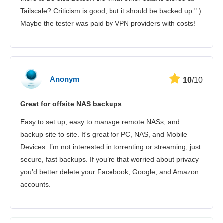
Tailscale? Criticism is good, but it should be backed up.":)
Maybe the tester was paid by VPN providers with costs!
Anonym
10
/10
Great for offsite NAS backups
Easy to set up, easy to manage remote NASs, and
backup site to site. It's great for PC, NAS, and Mobile
Devices. I’m not interested in torrenting or streaming, just
secure, fast backups. If you’re that worried about privacy
you’d better delete your Facebook, Google, and Amazon
accounts.