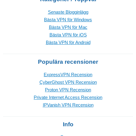
Senaste Blogginlägg
Bästa VPN för Windows
Bästa VPN för Mac
Bästa VPN för iOS
Bästa VPN för Android
Populära recensioner
ExpressVPN Recension
CyberGhost VPN Recension
Proton VPN Recension
Private Internet Access Recension
IPVanish VPN Recension
Info