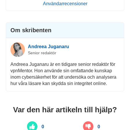
Användarrecensioner
Om skribenten
Andreea Juganaru
Senior redaktör
Andreea Juganaru är en tidigare senior redaktör för
vpnMentor. Hon använde sin omfattande kunskap
inom cybersäkerhet för att undersöka och analysera
hur våra läsare kan skydda sin integritet online.
Var den här artikeln till hjälp?
0
0