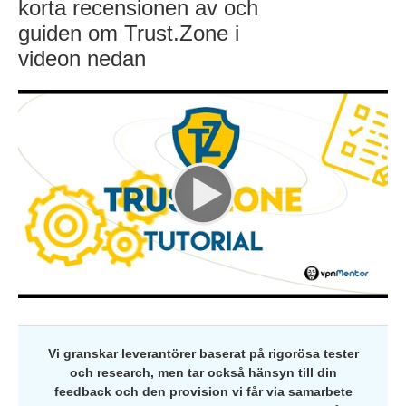
korta recensionen av och
guiden om Trust.Zone i
videon nedan
Vi granskar leverantörer baserat på rigorösa tester
och research, men tar också hänsyn till din
feedback och den provision vi får via samarbete