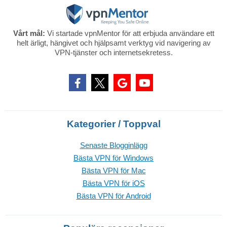
Vårt mål:
Vi startade vpnMentor för att erbjuda användare ett
helt ärligt, hängivet och hjälpsamt verktyg vid navigering av
VPN-tjänster och internetsekretess.
Kategorier / Toppval
Senaste Blogginlägg
Bästa VPN för Windows
Bästa VPN för Mac
Bästa VPN för iOS
Bästa VPN för Android