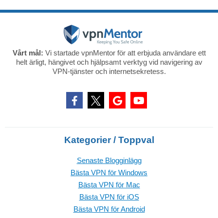
Vårt mål:
Vi startade vpnMentor för att erbjuda användare ett
helt ärligt, hängivet och hjälpsamt verktyg vid navigering av
VPN-tjänster och internetsekretess.
Kategorier / Toppval
Senaste Blogginlägg
Bästa VPN för Windows
Bästa VPN för Mac
Bästa VPN för iOS
Bästa VPN för Android