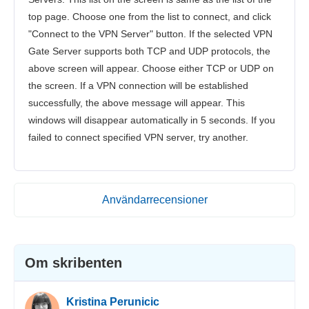
top page. Choose one from the list to connect, and click
"Connect to the VPN Server" button. If the selected VPN
Gate Server supports both TCP and UDP protocols, the
above screen will appear. Choose either TCP or UDP on
the screen. If a VPN connection will be established
successfully, the above message will appear. This
windows will disappear automatically in 5 seconds. If you
failed to connect specified VPN server, try another.
Användarrecensioner
Om skribenten
Kristina Perunicic