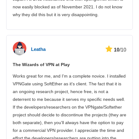
now easily blocked as of November 2021. I do not know
why they did this but it is very disappointing.
Leatha
10
/10
The Wizards of VPN at Play
Works great for me, and I'm a complete novice. I installed
VPNGate using SoftEther as it's client. The fact that it is
an ongoing research project, hence free, is not a
deterrent to me because it serves my specific needs well.
If the developers/researchers on the VPNgate/Softether
project should decide to discontinue the projects (they are
both separate), then you'll always have the option to pay
for a commercial VPN provider. I appreciate the time and
effort the developers/researchers are putting into the