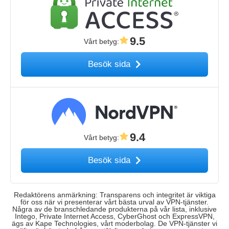
9.5
Vårt betyg
:
Besök sida
9.4
Vårt betyg
:
Besök sida
Redaktörens anmärkning: Transparens och integritet är viktiga
för oss när vi presenterar vårt bästa urval av VPN-tjänster.
Några av de branschledande produkterna på vår lista, inklusive
Intego, Private Internet Access, CyberGhost och ExpressVPN,
ägs av Kape Technologies, vårt moderbolag. De VPN-tjänster vi