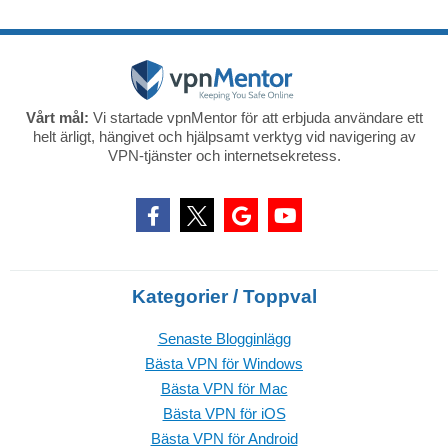
Vårt mål:
Vi startade vpnMentor för att erbjuda användare ett
helt ärligt, hängivet och hjälpsamt verktyg vid navigering av
VPN-tjänster och internetsekretess.
Kategorier / Toppval
Senaste Blogginlägg
Bästa VPN för Windows
Bästa VPN för Mac
Bästa VPN för iOS
Bästa VPN för Android