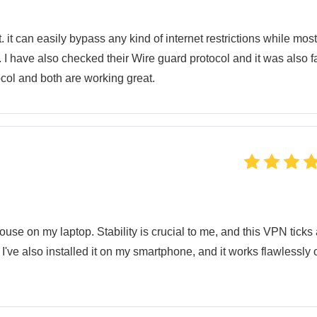
 it can easily bypass any kind of internet restrictions while most
. I have also checked their Wire guard protocol and it was also fa
col and both are working great.
use on my laptop. Stability is crucial to me, and this VPN ticks 
, I've also installed it on my smartphone, and it works flawlessly 