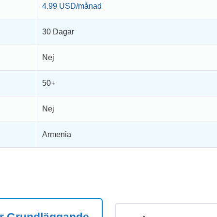
4.99 USD/månad
30 Dagar
Nej
50+
Nej
Armenia