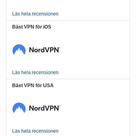
Läs hela recensionen
Bäst VPN för iOS
Läs hela recensionen
Bäst VPN för USA
Läs hela recensionen