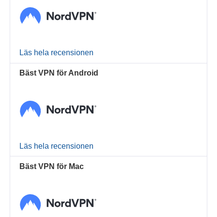
Läs hela recensionen
Bäst VPN för Android
Läs hela recensionen
Bäst VPN för Mac