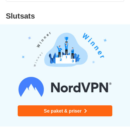
Slutsats
Se paket & priser