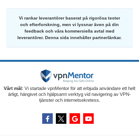
Vi rankar leverantörer baserat på rigorösa tester
och efterforskning, men vi lyssnar även på din
feedback och våra kommersiella avtal med
leverantörer. Denna sida innehåller partnerlänkar.
Vårt mål:
Vi startade vpnMentor för att erbjuda användare ett helt
ärligt, hängivet och hjälpsamt verktyg vid navigering av VPN-
tjänster och internetsekretess.