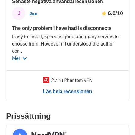
Senaste negativa användarrecensionen
6.0
/10
J
Joe
The only problem i have had is disconnects
Easy to install, speed is good and many servers to
choose from. However if I understood the author
cor
...
Mer
Läs hela recensionen
Prissättning