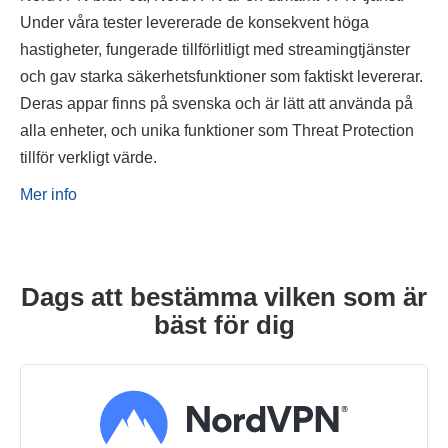
Under våra tester levererade de konsekvent höga
hastigheter, fungerade tillförlitligt med streamingtjänster
och gav starka säkerhetsfunktioner som faktiskt levererar.
Deras appar finns på svenska och är lätt att använda på
alla enheter, och unika funktioner som Threat Protection
tillför verkligt värde.
Mer info
Dags att bestämma vilken som är
bäst för dig