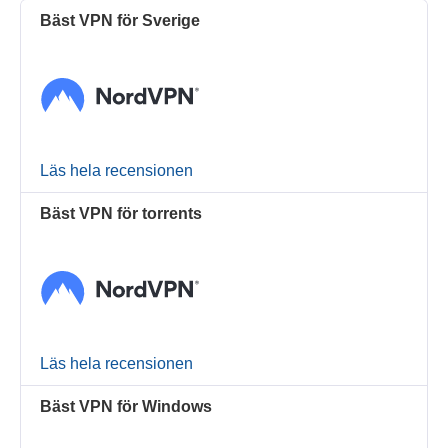
Bäst VPN för Sverige
Läs hela recensionen
Bäst VPN för torrents
Läs hela recensionen
Bäst VPN för Windows