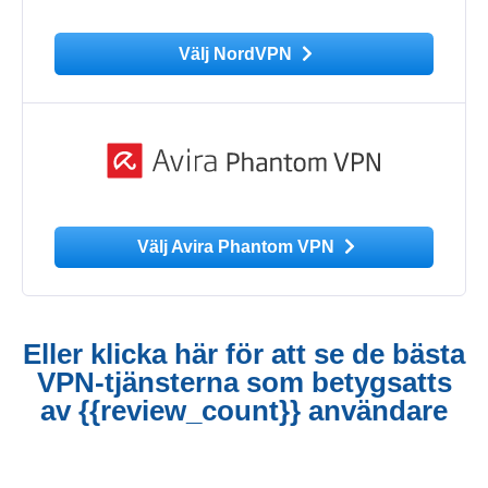
Välj NordVPN
Välj Avira Phantom VPN
Eller klicka här för att se de bästa
VPN-tjänsterna som betygsatts
av {{review_count}} användare