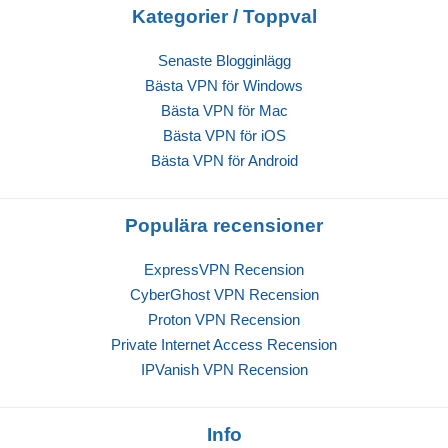
Kategorier / Toppval
Senaste Blogginlägg
Bästa VPN för Windows
Bästa VPN för Mac
Bästa VPN för iOS
Bästa VPN för Android
Populära recensioner
ExpressVPN Recension
CyberGhost VPN Recension
Proton VPN Recension
Private Internet Access Recension
IPVanish VPN Recension
Info