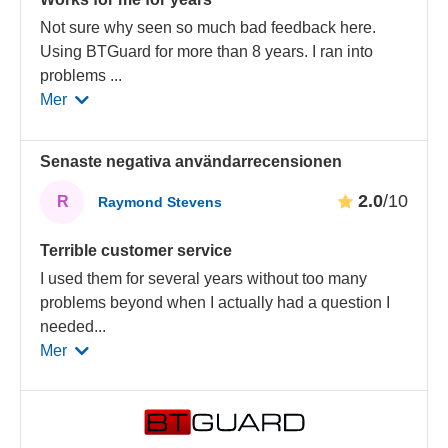
Not sure why seen so much bad feedback here.
Using BTGuard for more than 8 years. I ran into
problems
...
Mer
Senaste negativa användarrecensionen
2.0
/10
R
Raymond Stevens
Terrible customer service
I used them for several years without too many
problems beyond when I actually had a question I
needed
...
Mer