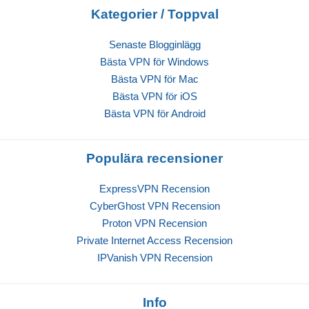
Kategorier / Toppval
Senaste Blogginlägg
Bästa VPN för Windows
Bästa VPN för Mac
Bästa VPN för iOS
Bästa VPN för Android
Populära recensioner
ExpressVPN Recension
CyberGhost VPN Recension
Proton VPN Recension
Private Internet Access Recension
IPVanish VPN Recension
Info