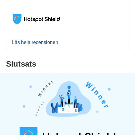
Läs hela recensionen
Slutsats