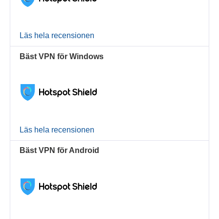
Läs hela recensionen
Bäst VPN för Windows
Läs hela recensionen
Bäst VPN för Android