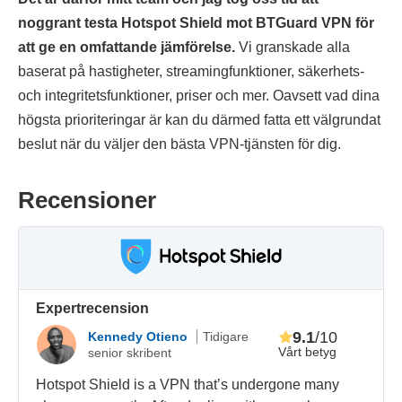
noggrant testa Hotspot Shield mot BTGuard VPN för
att ge en omfattande jämförelse.
Vi granskade alla
baserat på hastigheter, streamingfunktioner, säkerhets-
och integritetsfunktioner, priser och mer. Oavsett vad dina
högsta prioriteringar är kan du därmed fatta ett välgrundat
beslut när du väljer den bästa VPN-tjänsten för dig.
Recensioner
Expertrecension
9.1
/10
Kennedy Otieno
Tidigare
Vårt betyg
senior skribent
Hotspot Shield is a VPN that’s undergone many