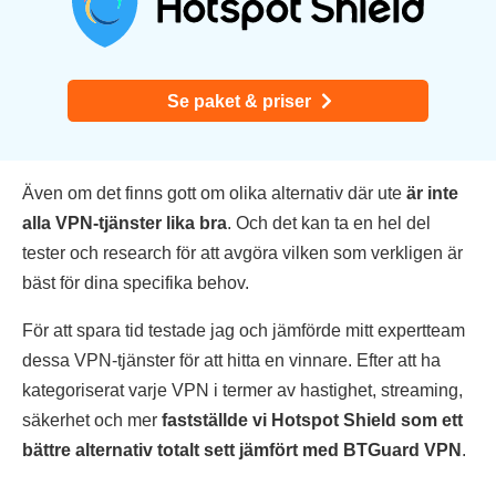
Se paket & priser
Även om det finns gott om olika alternativ där ute
är inte
alla VPN-tjänster lika bra
. Och det kan ta en hel del
tester och research för att avgöra vilken som verkligen är
bäst för dina specifika behov.
För att spara tid testade jag och jämförde mitt expertteam
dessa VPN-tjänster för att hitta en vinnare. Efter att ha
kategoriserat varje VPN i termer av hastighet, streaming,
säkerhet och mer
fastställde vi Hotspot Shield som ett
bättre alternativ totalt sett jämfört med BTGuard VPN
.