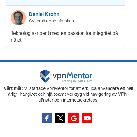
Daniel Krohn
Cybersäkerhetsforskare
Teknologiskribent med en passion för integritet på
nätet.
Vårt mål:
Vi startade vpnMentor för att erbjuda användare ett helt
ärligt, hängivet och hjälpsamt verktyg vid navigering av VPN-
tjänster och internetsekretess.