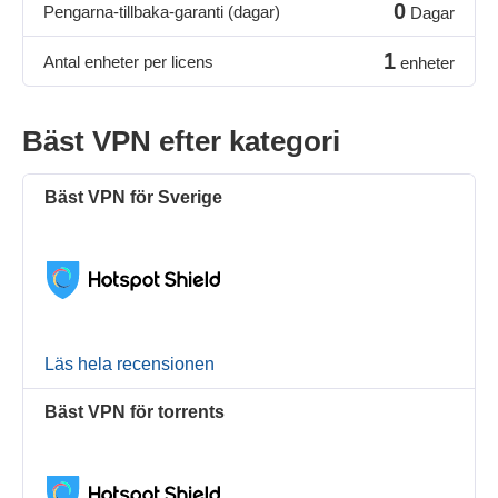
0
Pengarna-tillbaka-garanti (dagar)
Dagar
1
Antal enheter per licens
enheter
Bäst VPN efter kategori
Bäst VPN för Sverige
Läs hela recensionen
Bäst VPN för torrents