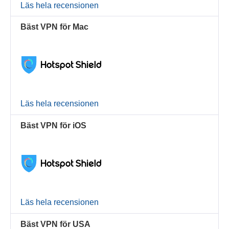
Läs hela recensionen
Bäst VPN för Mac
Läs hela recensionen
Bäst VPN för iOS
Läs hela recensionen
Bäst VPN för USA