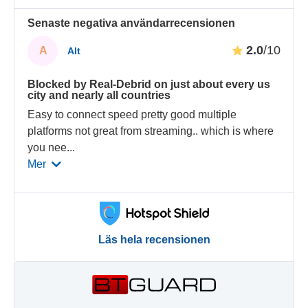
Senaste negativa användarrecensionen
2.0
/10
A
Alt
Blocked by Real-Debrid on just about every us
city and nearly all countries
Easy to connect speed pretty good multiple
platforms not great from streaming.. which is where
you nee
...
Mer
Läs hela recensionen