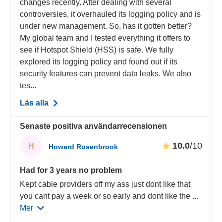
changes recently. After dealing with several
controversies, it overhauled its logging policy and is
under new management. So, has it gotten better?
My global team and I tested everything it offers to
see if Hotspot Shield (HSS) is safe. We fully
explored its logging policy and found out if its
security features can prevent data leaks. We also
tes...
Läs alla
Senaste positiva användarrecensionen
10.0
/10
H
Howard Rosenbrook
Had for 3 years no problem
Kept cable providers off my ass just dont like that
you cant pay a week or so early and dont like the
...
Mer