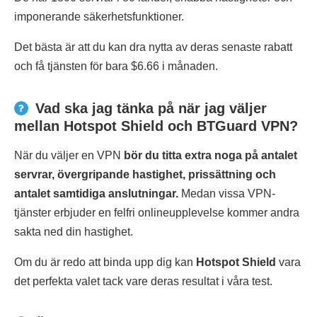
imponerande säkerhetsfunktioner.
Det bästa är att du kan dra nytta av deras senaste rabatt
och få tjänsten för bara $6.66 i månaden.
Vad ska jag tänka på när jag väljer
mellan Hotspot Shield och BTGuard VPN?
När du väljer en VPN
bör du titta extra noga på antalet
servrar, övergripande hastighet, prissättning och
antalet samtidiga anslutningar.
Medan vissa VPN-
tjänster erbjuder en felfri onlineupplevelse kommer andra
sakta ned din hastighet.
Om du är redo att binda upp dig kan
Hotspot Shield
vara
det perfekta valet tack vare deras resultat i våra test.