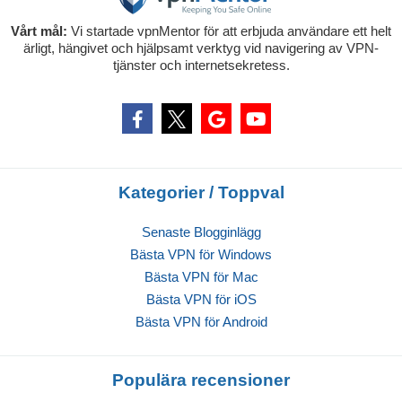
Vårt mål:
Vi startade vpnMentor för att erbjuda användare ett helt
ärligt, hängivet och hjälpsamt verktyg vid navigering av VPN-
tjänster och internetsekretess.
Kategorier / Toppval
Senaste Blogginlägg
Bästa VPN för Windows
Bästa VPN för Mac
Bästa VPN för iOS
Bästa VPN för Android
Populära recensioner