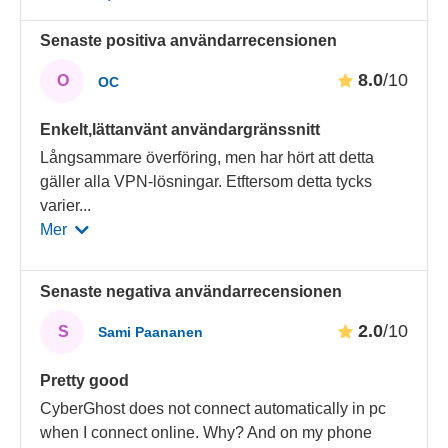
Senaste positiva användarrecensionen
8.0
/10
O
OC
Enkelt,lättanvänt användargränssnitt
Långsammare överföring, men har hört att detta
gäller alla VPN-lösningar. Etftersom detta tycks
varier
...
Mer
Senaste negativa användarrecensionen
2.0
/10
S
Sami Paananen
Pretty good
CyberGhost does not connect automatically in pc
when I connect online. Why? And on my phone