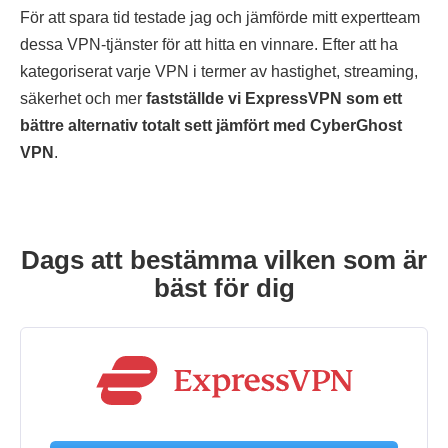
För att spara tid testade jag och jämförde mitt expertteam
dessa VPN-tjänster för att hitta en vinnare. Efter att ha
kategoriserat varje VPN i termer av hastighet, streaming,
säkerhet och mer
fastställde vi ExpressVPN som ett
bättre alternativ totalt sett jämfört med CyberGhost
VPN
.
Dags att bestämma vilken som är
bäst för dig