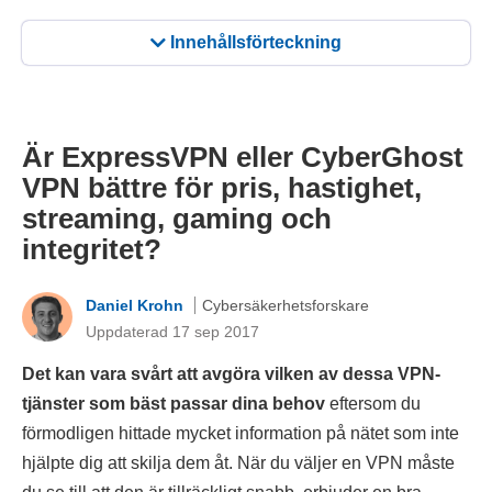
Innehållsförteckning
Är ExpressVPN eller CyberGhost
VPN bättre för pris, hastighet,
streaming, gaming och
integritet?
Daniel Krohn
Cybersäkerhetsforskare
Uppdaterad 17 sep 2017
Det kan vara svårt att avgöra vilken av dessa VPN-
tjänster som bäst passar dina behov
eftersom du
förmodligen hittade mycket information på nätet som inte
hjälpte dig att skilja dem åt. När du väljer en VPN måste