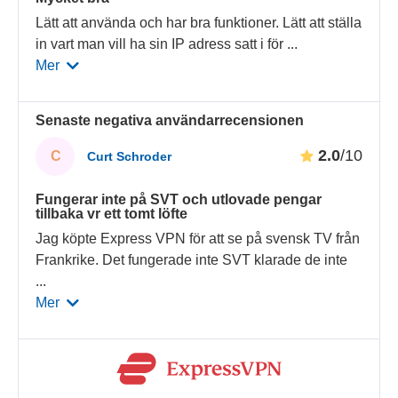
Lätt att använda och har bra funktioner. Lätt att ställa
in vart man vill ha sin IP adress satt i för
...
Mer
Senaste negativa användarrecensionen
2.0
/10
C
Curt Schroder
Fungerar inte på SVT och utlovade pengar
tillbaka vr ett tomt löfte
Jag köpte Express VPN för att se på svensk TV från
Frankrike. Det fungerade inte SVT klarade de inte
...
Mer