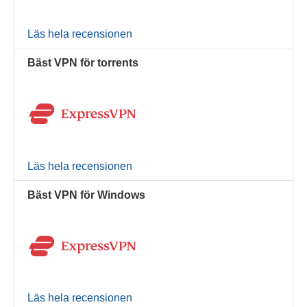
Läs hela recensionen
Bäst VPN för torrents
Läs hela recensionen
Bäst VPN för Windows
Läs hela recensionen