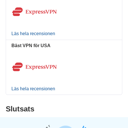
Läs hela recensionen
Bäst VPN för USA
Läs hela recensionen
Slutsats