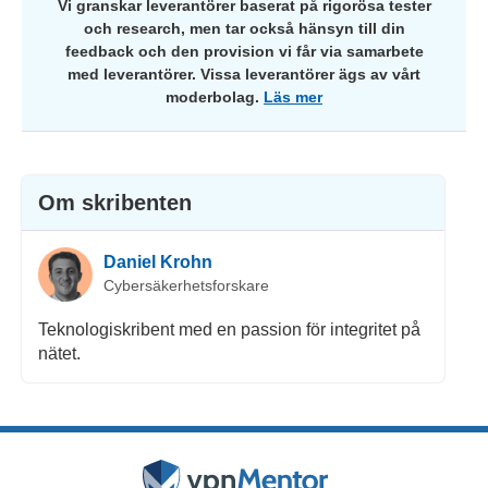
Vi granskar leverantörer baserat på rigorösa tester
och research, men tar också hänsyn till din
feedback och den provision vi får via samarbete
med leverantörer. Vissa leverantörer ägs av vårt
moderbolag.
Läs mer
Om skribenten
Daniel Krohn
Cybersäkerhetsforskare
Teknologiskribent med en passion för integritet på
nätet.