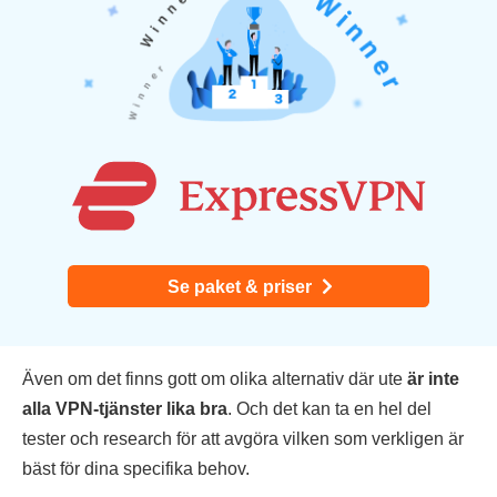
Se paket & priser
Även om det finns gott om olika alternativ där ute
är inte
alla VPN-tjänster lika bra
. Och det kan ta en hel del
tester och research för att avgöra vilken som verkligen är
bäst för dina specifika behov.