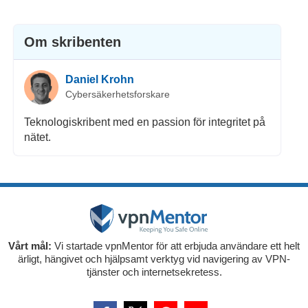
Om skribenten
Daniel Krohn
Cybersäkerhetsforskare
Teknologiskribent med en passion för integritet på
nätet.
Vårt mål:
Vi startade vpnMentor för att erbjuda användare ett helt
ärligt, hängivet och hjälpsamt verktyg vid navigering av VPN-
tjänster och internetsekretess.