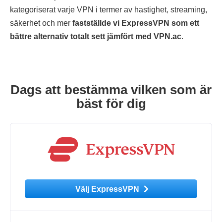
kategoriserat varje VPN i termer av hastighet, streaming,
säkerhet och mer
fastställde vi ExpressVPN som ett
bättre alternativ totalt sett jämfört med VPN.ac
.
Dags att bestämma vilken som är
bäst för dig
Välj ExpressVPN