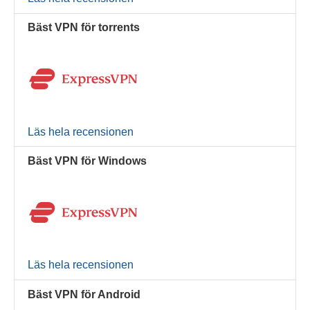
Bäst VPN för torrents
Läs hela recensionen
Bäst VPN för Windows
Läs hela recensionen
Bäst VPN för Android