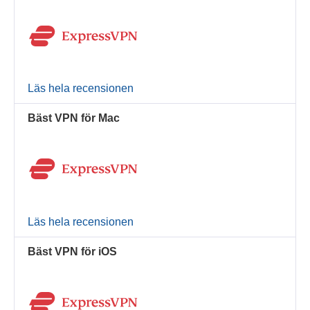
Läs hela recensionen
Bäst VPN för Mac
Läs hela recensionen
Bäst VPN för iOS