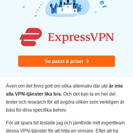
Se paket & priser
Även om det finns gott om olika alternativ där ute
är inte
alla VPN-tjänster lika bra
. Och det kan ta en hel del
tester och research för att avgöra vilken som verkligen är
bäst för dina specifika behov.
För att spara tid testade jag och jämförde mitt expertteam
dessa VPN-tjänster för att hitta en vinnare. Efter att ha