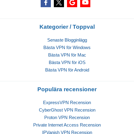
Kategorier / Toppval
Senaste Blogginlägg
Bästa VPN för Windows
Bästa VPN för Mac
Bästa VPN för iOS
Bästa VPN för Android
Populära recensioner
ExpressVPN Recension
CyberGhost VPN Recension
Proton VPN Recension
Private Internet Access Recension
IPVanish VPN Recension