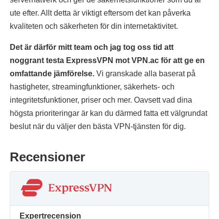
ute efter. Allt detta är viktigt eftersom det kan påverka
kvaliteten och säkerheten för din internetaktivitet.
Det är därför mitt team och jag tog oss tid att
noggrant testa ExpressVPN mot VPN.ac för att ge en
omfattande jämförelse.
Vi granskade alla baserat på
hastigheter, streamingfunktioner, säkerhets- och
integritetsfunktioner, priser och mer. Oavsett vad dina
högsta prioriteringar är kan du därmed fatta ett välgrundat
beslut när du väljer den bästa VPN-tjänsten för dig.
Recensioner
Expertrecension