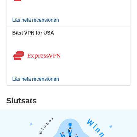
Läs hela recensionen
Bäst VPN för USA
Läs hela recensionen
Slutsats