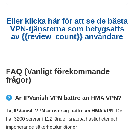
Eller klicka här för att se de bästa
VPN-tjänsterna som betygsatts
av {{review_count}} användare
FAQ (Vanligt förekommande
frågor)
Är IPVanish VPN bättre än HMA VPN?
Ja, IPVanish VPN är överlag bättre än HMA VPN
. De
har 3200 servrar i 112 länder, snabba hastigheter och
imponerande säkerhetsfunktioner.