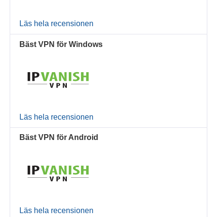
Läs hela recensionen
Bäst VPN för Windows
Läs hela recensionen
Bäst VPN för Android
Läs hela recensionen