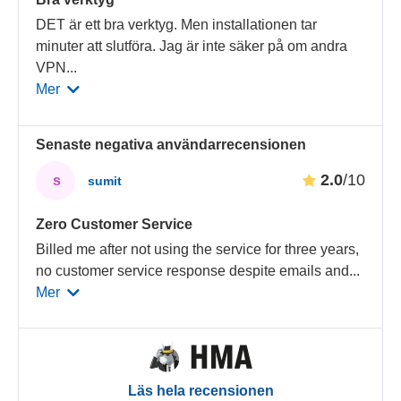
DET är ett bra verktyg. Men installationen tar
minuter att slutföra. Jag är inte säker på om andra
VPN
...
Mer
Senaste negativa användarrecensionen
2.0
/10
s
sumit
Zero Customer Service
Billed me after not using the service for three years,
no customer service response despite emails and
...
Mer
Läs hela recensionen