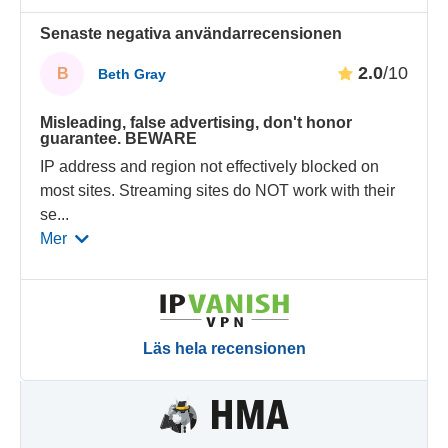
Senaste negativa användarrecensionen
2.0
/10
B
Beth Gray
Misleading, false advertising, don't honor
guarantee. BEWARE
IP address and region not effectively blocked on
most sites. Streaming sites do NOT work with their
se
...
Mer
Läs hela recensionen