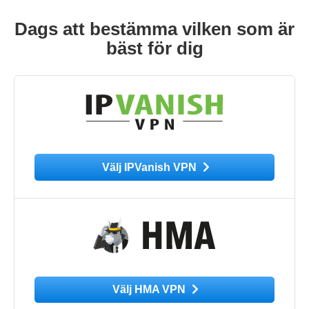
Dags att bestämma vilken som är
bäst för dig
Välj IPVanish VPN
Välj HMA VPN