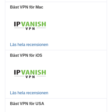
Bäst VPN för Mac
Läs hela recensionen
Bäst VPN för iOS
Läs hela recensionen
Bäst VPN för USA