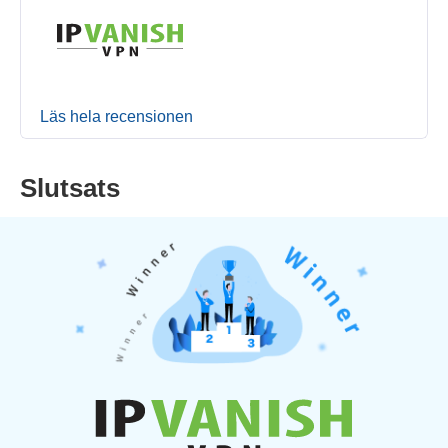
Läs hela recensionen
Slutsats