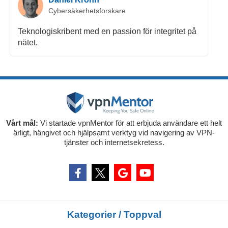
Cybersäkerhetsforskare
Teknologiskribent med en passion för integritet på
nätet.
Vårt mål:
Vi startade vpnMentor för att erbjuda användare ett helt
ärligt, hängivet och hjälpsamt verktyg vid navigering av VPN-
tjänster och internetsekretess.
Kategorier / Toppval