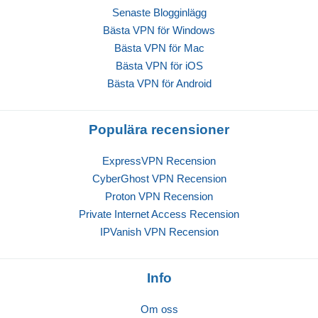
Senaste Blogginlägg
Bästa VPN för Windows
Bästa VPN för Mac
Bästa VPN för iOS
Bästa VPN för Android
Populära recensioner
ExpressVPN Recension
CyberGhost VPN Recension
Proton VPN Recension
Private Internet Access Recension
IPVanish VPN Recension
Info
Om oss