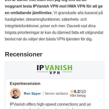
noggrant testa IPVanish VPN mot HMA VPN för att ge
en omfattande jämförelse.
Vi granskade alla baserat på
hastigheter, streamingfunktioner, säkerhets- och
integritetsfunktioner, priser och mer. Oavsett vad dina
högsta prioriteringar är kan du därmed fatta ett välgrundat
beslut när du väljer den bästa VPN-tjänsten för dig.
Recensioner
Expertrecension
9.2
/10
Ren Sayer
Senior skribent
Vårt betyg
IPVanish offers high-speed connections and an