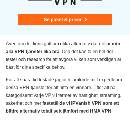
Se paket & priser
Även om det finns gott om olika alternativ där ute
är inte
alla VPN-tjänster lika bra
. Och det kan ta en hel del
tester och research för att avgöra vilken som verkligen är
bäst för dina specifika behov.
För att spara tid testade jag och jämförde mitt expertteam
dessa VPN-tjänster för att hitta en vinnare. Efter att ha
kategoriserat varje VPN i termer av hastighet, streaming,
säkerhet och mer
fastställde vi IPVanish VPN som ett
bättre alternativ totalt sett jämfört med HMA VPN
.