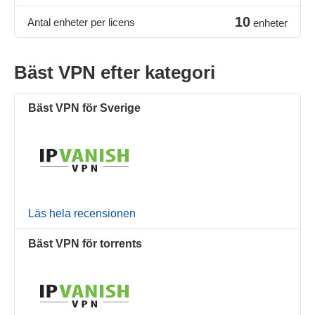
10
Antal enheter per licens
enheter
Bäst VPN efter kategori
Bäst VPN för Sverige
Läs hela recensionen
Bäst VPN för torrents