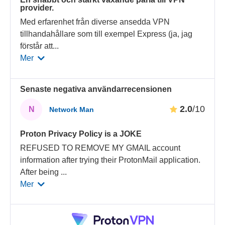
provider.
Med erfarenhet från diverse ansedda VPN
tillhandahållare som till exempel Express (ja, jag
förstår att
...
Mer
Senaste negativa användarrecensionen
2.0
/10
N
Network Man
Proton Privacy Policy is a JOKE
REFUSED TO REMOVE MY GMAIL account
information after trying their ProtonMail application.
After being
...
Mer