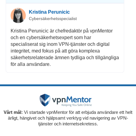
Kristina Perunicic
Cybersäkerhetsspecialist
Kristina Perunicic är chefredaktör på vpnMentor
och en cybersäkerhetsexpert som har
specialiserat sig inom VPN-tjänster och digital
integritet, med fokus på att göra komplexa
säkerhetsrelaterade ämnen tydliga och tillgängliga
för alla användare.
Vårt mål:
Vi startade vpnMentor för att erbjuda användare ett helt
ärligt, hängivet och hjälpsamt verktyg vid navigering av VPN-
tjänster och internetsekretess.