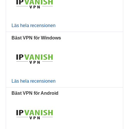
Läs hela recensionen
Bäst VPN för Windows
Läs hela recensionen
Bäst VPN för Android