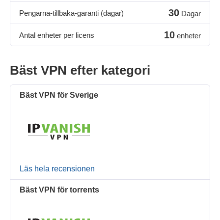
30
Pengarna-tillbaka-garanti (dagar)
Dagar
10
Antal enheter per licens
enheter
Bäst VPN efter kategori
Bäst VPN för Sverige
Läs hela recensionen
Bäst VPN för torrents