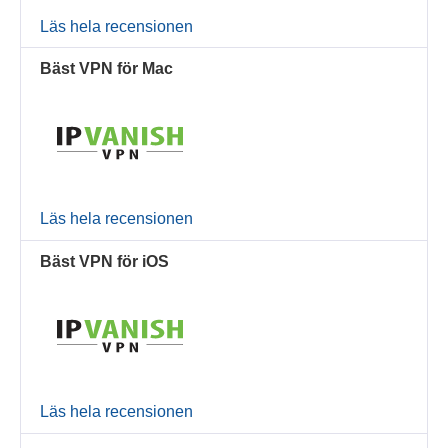
Läs hela recensionen
Bäst VPN för Mac
Läs hela recensionen
Bäst VPN för iOS
Läs hela recensionen