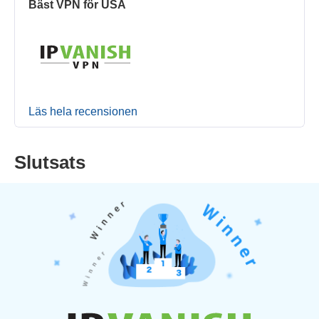
Bäst VPN för USA
Läs hela recensionen
Slutsats