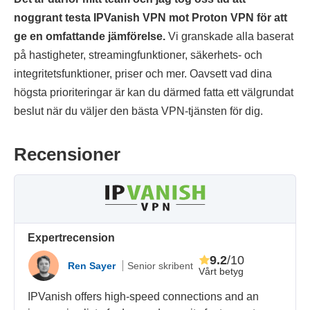
noggrant testa IPVanish VPN mot Proton VPN för att
ge en omfattande jämförelse.
Vi granskade alla baserat
på hastigheter, streamingfunktioner, säkerhets- och
integritetsfunktioner, priser och mer. Oavsett vad dina
högsta prioriteringar är kan du därmed fatta ett välgrundat
beslut när du väljer den bästa VPN-tjänsten för dig.
Recensioner
Expertrecension
9.2
/10
Ren Sayer
Senior skribent
Vårt betyg
IPVanish offers high-speed connections and an