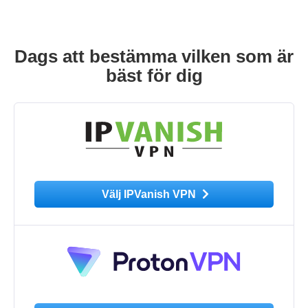
Dags att bestämma vilken som är
bäst för dig
Välj IPVanish VPN