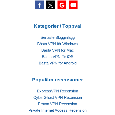
Kategorier / Toppval
Senaste Blogginlägg
Bästa VPN för Windows
Bästa VPN för Mac
Bästa VPN för iOS
Bästa VPN för Android
Populära recensioner
ExpressVPN Recension
CyberGhost VPN Recension
Proton VPN Recension
Private Internet Access Recension