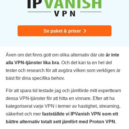
Se paket & priser
Även om det finns gott om olika alternativ där ute
är inte
alla VPN-tjänster lika bra
. Och det kan ta en hel del
tester och research för att avgöra vilken som verkligen är
bäst för dina specifika behov.
För att spara tid testade jag och jämförde mitt expertteam
dessa VPN-tjänster för att hitta en vinnare. Efter att ha
kategoriserat varje VPN i termer av hastighet, streaming,
säkerhet och mer
fastställde vi IPVanish VPN som ett
bättre alternativ totalt sett jämfört med Proton VPN
.