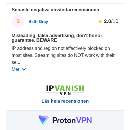
Senaste negativa användarrecensionen
2.0
/10
B
Beth Gray
Misleading, false advertising, don't honor
guarantee. BEWARE
IP address and region not effectively blocked on
most sites. Streaming sites do NOT work with their
se
...
Mer
Läs hela recensionen