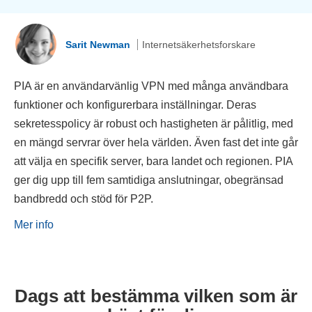
Sarit Newman
Internetsäkerhetsforskare
PIA är en användarvänlig VPN med många användbara
funktioner och konfigurerbara inställningar. Deras
sekretesspolicy är robust och hastigheten är pålitlig, med
en mängd servrar över hela världen. Även fast det inte går
att välja en specifik server, bara landet och regionen. PIA
ger dig upp till fem samtidiga anslutningar, obegränsad
bandbredd och stöd för P2P.
Mer info
Dags att bestämma vilken som är