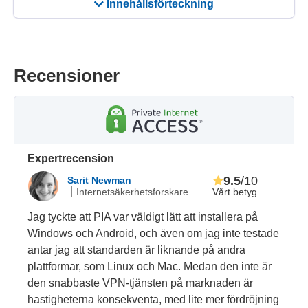
Innehållsförteckning
Recensioner
Expertrecension
9.5
/10
Sarit Newman
Vårt betyg
Internetsäkerhetsforskare
Jag tyckte att PIA var väldigt lätt att installera på
Windows och Android, och även om jag inte testade
antar jag att standarden är liknande på andra
plattformar, som Linux och Mac. Medan den inte är
den snabbaste VPN-tjänsten på marknaden är
hastigheterna konsekventa, med lite mer fördröjning