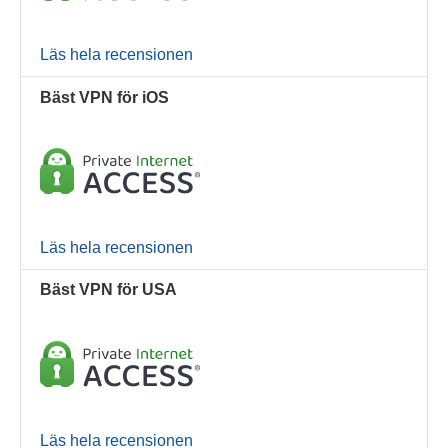
Läs hela recensionen
Bäst VPN för iOS
Läs hela recensionen
Bäst VPN för USA
Läs hela recensionen