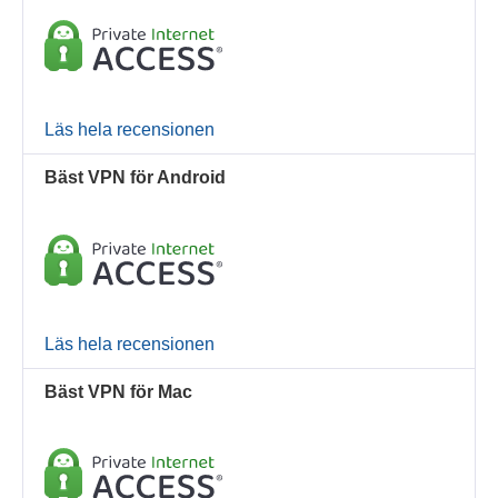
Läs hela recensionen
Bäst VPN för Android
Läs hela recensionen
Bäst VPN för Mac