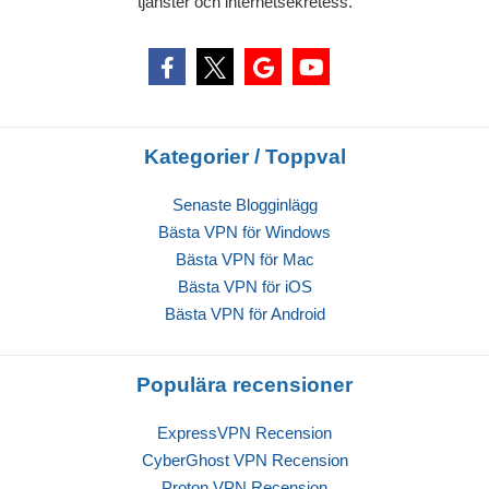
tjänster och internetsekretess.
Kategorier / Toppval
Senaste Blogginlägg
Bästa VPN för Windows
Bästa VPN för Mac
Bästa VPN för iOS
Bästa VPN för Android
Populära recensioner
ExpressVPN Recension
CyberGhost VPN Recension
Proton VPN Recension