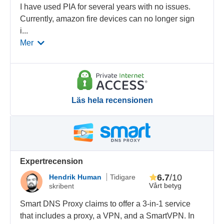
I have used PIA for several years with no issues.
Currently, amazon fire devices can no longer sign
i
...
Mer
Läs hela recensionen
Expertrecension
6.7
/10
Hendrik Human
Tidigare
Vårt betyg
skribent
Smart DNS Proxy claims to offer a 3-in-1 service
that includes a proxy, a VPN, and a SmartVPN. In