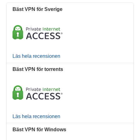
Bäst VPN för Sverige
Läs hela recensionen
Bäst VPN för torrents
Läs hela recensionen
Bäst VPN för Windows