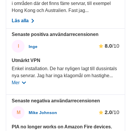
i områden där det finns färre servrar, till exempel
Hong Kong och Australien. Fast jag...
Läs alla
Senaste positiva användarrecensionen
8.0
/10
I
Inge
Utmärkt VPN
Enkel installation. De har nyligen lagt till dussintals
nya servrar. Jag har inga klagomål om hastighe
...
Mer
Senaste negativa användarrecensionen
2.0
/10
M
Mike Johnson
PIA no longer works on Amazon Fire devices.