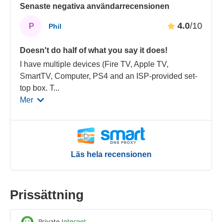
Senaste negativa användarrecensionen
4.0
/10
P
Phil
Doesn't do half of what you say it does!
I have multiple devices (Fire TV, Apple TV,
SmartTV, Computer, PS4 and an ISP-provided set-
top box. T
...
Mer
Läs hela recensionen
Prissättning