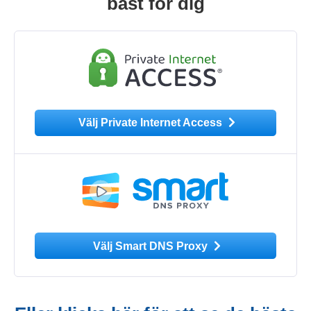
bäst för dig
Välj Private Internet Access
Välj Smart DNS Proxy