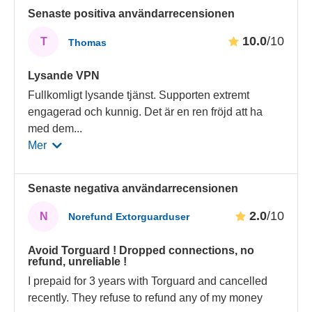
Senaste positiva användarrecensionen
10.0
/10
T
Thomas
Lysande VPN
Fullkomligt lysande tjänst. Supporten extremt
engagerad och kunnig. Det är en ren fröjd att ha
med dem
...
Mer
Senaste negativa användarrecensionen
2.0
/10
N
Norefund Extorguarduser
Avoid Torguard ! Dropped connections, no
refund, unreliable !
I prepaid for 3 years with Torguard and cancelled
recently. They refuse to refund any of my money