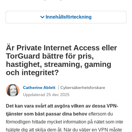
Innehållsförteckning
Är Private Internet Access eller
TorGuard bättre för pris,
hastighet, streaming, gaming
och integritet?
Catherine Ablett
Cybersäkerhetsforskare
Uppdaterad 25 dec 2025
Det kan vara svårt att avgöra vilken av dessa VPN-
tjänster som bäst passar dina behov
eftersom du
förmodligen hittade mycket information på nätet som inte
hjälpte dig att skilja dem åt. När du väljer en VPN måste