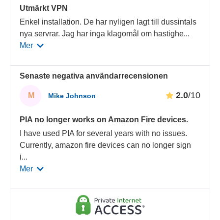
Utmärkt VPN
Enkel installation. De har nyligen lagt till dussintals
nya servrar. Jag har inga klagomål om hastighe
...
Mer
Senaste negativa användarrecensionen
2.0
/10
M
Mike Johnson
PIA no longer works on Amazon Fire devices.
I have used PIA for several years with no issues.
Currently, amazon fire devices can no longer sign
i
...
Mer