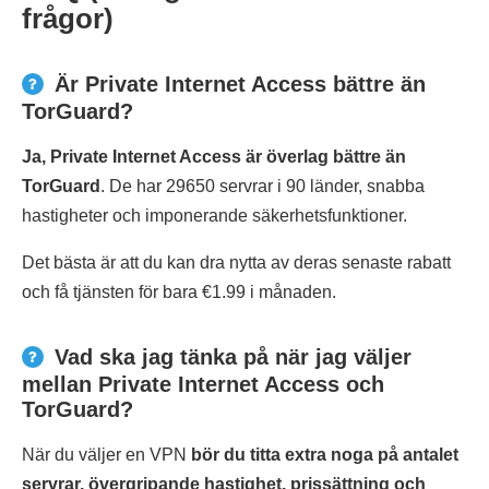
frågor)
Är Private Internet Access bättre än
TorGuard?
Ja, Private Internet Access är överlag bättre än
TorGuard
. De har 29650 servrar i 90 länder, snabba
hastigheter och imponerande säkerhetsfunktioner.
Det bästa är att du kan dra nytta av deras senaste rabatt
och få tjänsten för bara €1.99 i månaden.
Vad ska jag tänka på när jag väljer
mellan Private Internet Access och
TorGuard?
När du väljer en VPN
bör du titta extra noga på antalet
servrar, övergripande hastighet, prissättning och