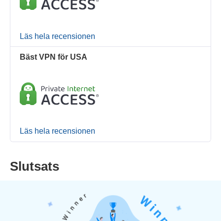
Läs hela recensionen
Bäst VPN för USA
Läs hela recensionen
Slutsats