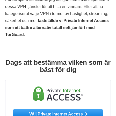
dessa VPN-tjänster för att hitta en vinnare. Efter att ha
kategoriserat varje VPN i termer av hastighet, streaming,
säkerhet och mer
fastställde vi Private Internet Access
som ett bättre alternativ totalt sett jämfört med
TorGuard
.
Dags att bestämma vilken som är
bäst för dig
Välj Private Internet Access