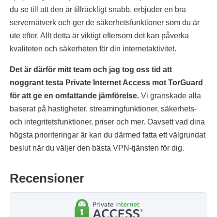
du se till att den är tillräckligt snabb, erbjuder en bra
servernätverk och ger de säkerhetsfunktioner som du är
ute efter. Allt detta är viktigt eftersom det kan påverka
kvaliteten och säkerheten för din internetaktivitet.
Det är därför mitt team och jag tog oss tid att
noggrant testa Private Internet Access mot TorGuard
för att ge en omfattande jämförelse.
Vi granskade alla
baserat på hastigheter, streamingfunktioner, säkerhets-
och integritetsfunktioner, priser och mer. Oavsett vad dina
högsta prioriteringar är kan du därmed fatta ett välgrundat
beslut när du väljer den bästa VPN-tjänsten för dig.
Recensioner