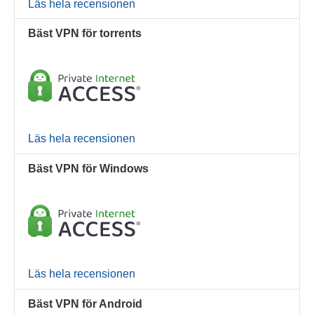
Läs hela recensionen
Bäst VPN för torrents
Läs hela recensionen
Bäst VPN för Windows
Läs hela recensionen
Bäst VPN för Android