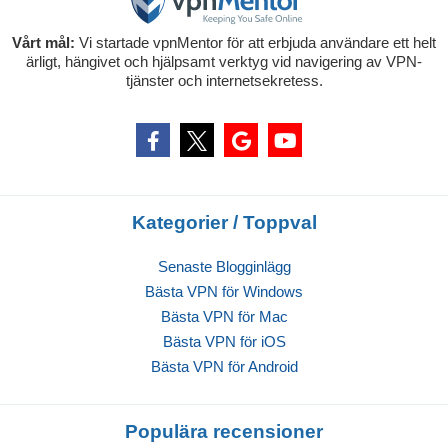
Vårt mål:
Vi startade vpnMentor för att erbjuda användare ett helt
ärligt, hängivet och hjälpsamt verktyg vid navigering av VPN-
tjänster och internetsekretess.
Kategorier / Toppval
Senaste Blogginlägg
Bästa VPN för Windows
Bästa VPN för Mac
Bästa VPN för iOS
Bästa VPN för Android
Populära recensioner