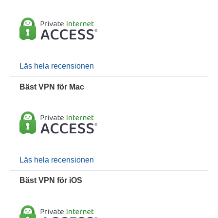
Läs hela recensionen
Bäst VPN för Mac
Läs hela recensionen
Bäst VPN för iOS