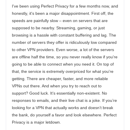
I've been using Perfect Privacy for a few months now, and
honestly, it's been a major disappointment. First off, the
speeds are painfully slow – even on servers that are
supposed to be nearby. Streaming, gaming, or just
browsing is a hassle with constant buffering and lag. The
number of servers they offer is ridiculously low compared
to other VPN providers. Even worse, a lot of the servers
are offline half the time, so you never really know if you're
going to be able to connect when you need it. On top of
that, the service is extremely overpriced for what you're
getting. There are cheaper, faster, and more reliable
VPNs out there. And when you try to reach out to
support? Good luck. It’s essentially non-existent. No
responses to emails, and their live chat is a joke. If you’re
looking for a VPN that actually works and doesn’t break
the bank, do yourself a favor and look elsewhere. Perfect
Privacy is a major letdown.