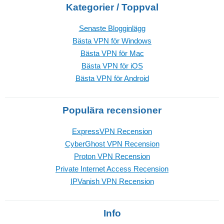
Kategorier / Toppval
Senaste Blogginlägg
Bästa VPN för Windows
Bästa VPN för Mac
Bästa VPN för iOS
Bästa VPN för Android
Populära recensioner
ExpressVPN Recension
CyberGhost VPN Recension
Proton VPN Recension
Private Internet Access Recension
IPVanish VPN Recension
Info