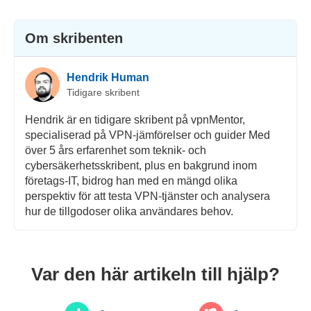
Om skribenten
Hendrik Human
Tidigare skribent
Hendrik är en tidigare skribent på vpnMentor,
specialiserad på VPN-jämförelser och guider Med
över 5 års erfarenhet som teknik- och
cybersäkerhetsskribent, plus en bakgrund inom
företags-IT, bidrog han med en mängd olika
perspektiv för att testa VPN-tjänster och analysera
hur de tillgodoser olika användares behov.
Var den här artikeln till hjälp?