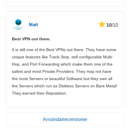
Matt
10
/10
Best VPN out there.
It is still one of the Best VPNs out there. They have some
unique features like Track-Stop, self-configurable Multi-
Hop, and Port Forwarding which make them one of the
safest and most Private Providers. They may not have
the most Servers or beautiful Software but they own all
the Servers which run as Diskless Servers on Bare Metal!
They earned their Reputation.
Användarrecensioner