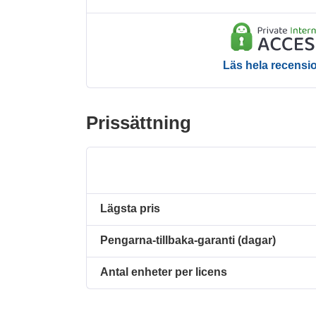
Läs hela recensi
Prissättning
Lägsta pris
Pengarna-tillbaka-garanti (dagar)
Antal enheter per licens