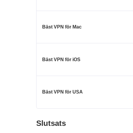
Bäst VPN för Mac
Bäst VPN för iOS
Bäst VPN för USA
Slutsats