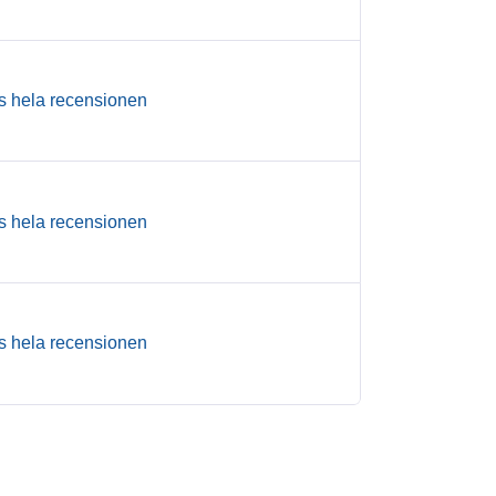
s hela recensionen
s hela recensionen
s hela recensionen