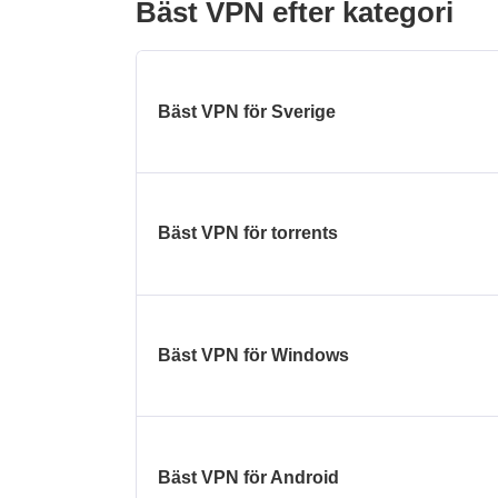
Bäst VPN efter kategori
Bäst VPN för Sverige
Bäst VPN för torrents
Bäst VPN för Windows
Bäst VPN för Android