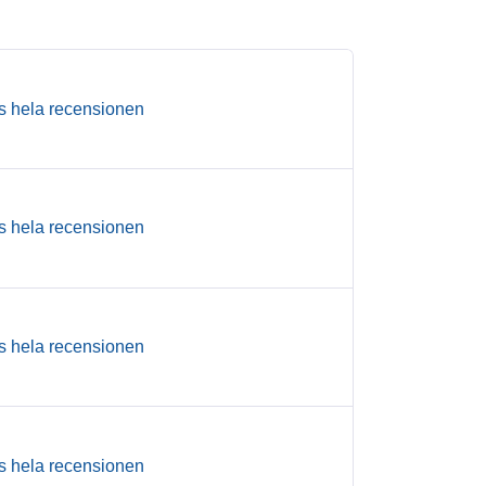
s hela recensionen
s hela recensionen
s hela recensionen
s hela recensionen