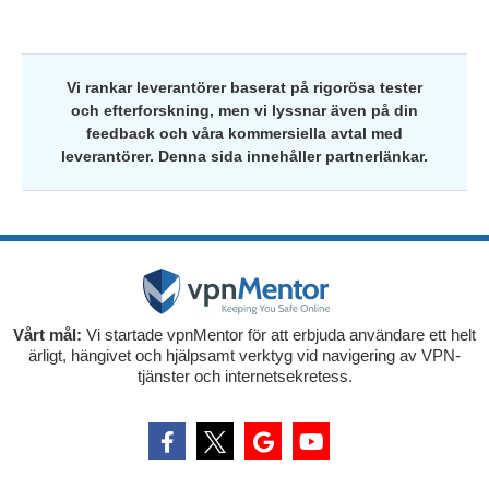
Vi rankar leverantörer baserat på rigorösa tester
och efterforskning, men vi lyssnar även på din
feedback och våra kommersiella avtal med
leverantörer. Denna sida innehåller partnerlänkar.
Vårt mål:
Vi startade vpnMentor för att erbjuda användare ett helt
ärligt, hängivet och hjälpsamt verktyg vid navigering av VPN-
tjänster och internetsekretess.