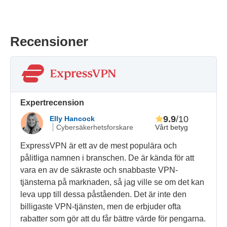
Recensioner
Expertrecension
9.9
/10
Elly Hancock
Vårt betyg
Cybersäkerhetsforskare
ExpressVPN är ett av de mest populära och
pålitliga namnen i branschen. De är kända för att
vara en av de säkraste och snabbaste VPN-
tjänsterna på marknaden, så jag ville se om det kan
leva upp till dessa påståenden. Det är inte den
billigaste VPN-tjänsten, men de erbjuder ofta
rabatter som gör att du får bättre värde för pengarna.