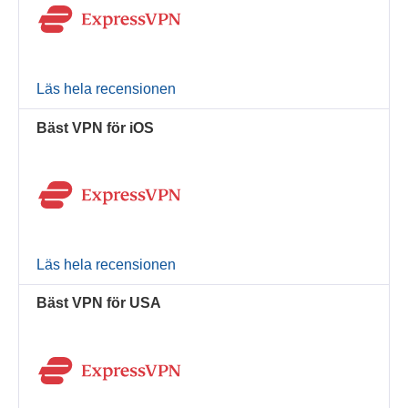
Läs hela recensionen
Bäst VPN för iOS
Läs hela recensionen
Bäst VPN för USA