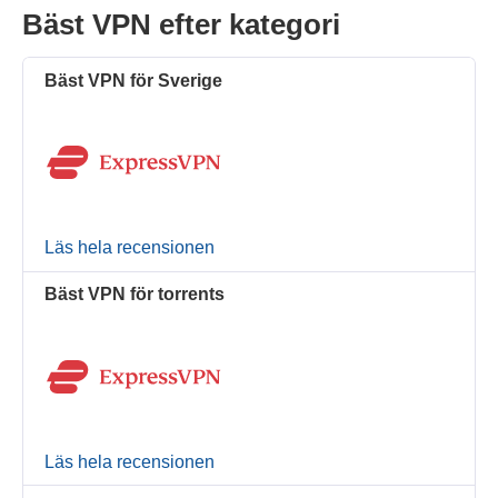
Bäst VPN efter kategori
Bäst VPN för Sverige
Läs hela recensionen
Bäst VPN för torrents
Läs hela recensionen