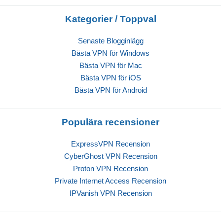
Kategorier / Toppval
Senaste Blogginlägg
Bästa VPN för Windows
Bästa VPN för Mac
Bästa VPN för iOS
Bästa VPN för Android
Populära recensioner
ExpressVPN Recension
CyberGhost VPN Recension
Proton VPN Recension
Private Internet Access Recension
IPVanish VPN Recension