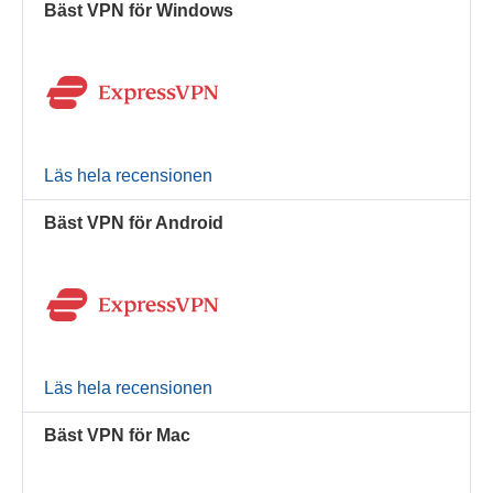
Bäst VPN för Windows
Läs hela recensionen
Bäst VPN för Android
Läs hela recensionen
Bäst VPN för Mac