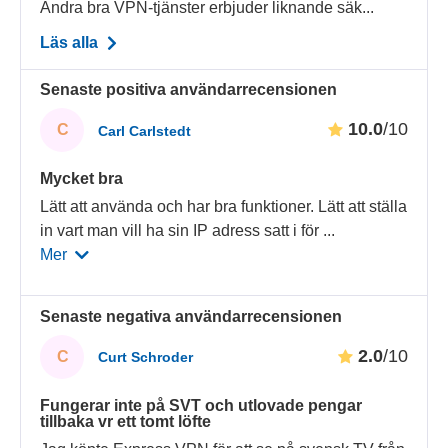
Andra bra VPN-tjänster erbjuder liknande säk...
Läs alla
Senaste positiva användarrecensionen
10.0
/10
C
Carl Carlstedt
Mycket bra
Lätt att använda och har bra funktioner. Lätt att ställa
in vart man vill ha sin IP adress satt i för
...
Mer
Senaste negativa användarrecensionen
2.0
/10
C
Curt Schroder
Fungerar inte på SVT och utlovade pengar
tillbaka vr ett tomt löfte