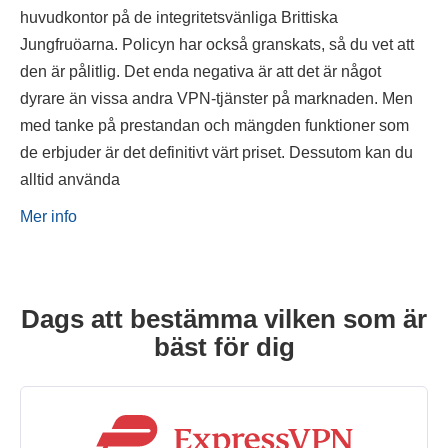
huvudkontor på de integritetsvänliga Brittiska
Jungfruöarna. Policyn har också granskats, så du vet att
den är pålitlig. Det enda negativa är att det är något
dyrare än vissa andra VPN-tjänster på marknaden. Men
med tanke på prestandan och mängden funktioner som
de erbjuder är det definitivt värt priset. Dessutom kan du
alltid använda
Mer info
Dags att bestämma vilken som är
bäst för dig